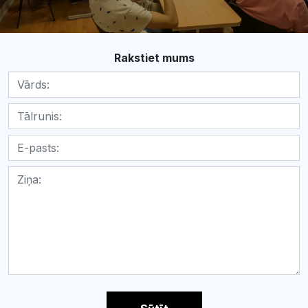
Rakstiet mums