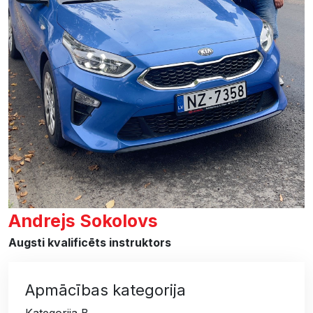
Andrejs Sokolovs
Augsti kvalificēts instruktors
Apmācības kategorija
Kategorija B