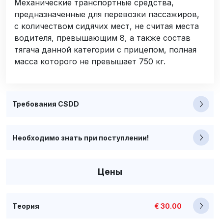
Механические транспортные средства,
предназначенные для перевозки пассажиров,
с количеством сидячих мест, не считая места
водителя, превышающим 8, а также состав
тягача данной категории с прицепом, полная
масса которого не превышает 750 кг.
Требования CSDD
Необходимо знать при поступлении!
Цены
Tеория
€ 30.00