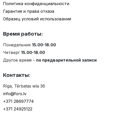
Политика конфиденциальности
Гарантия и права отказа
Образец условий использования
Время работы:
Понедельник
15.00-18.00
Четверг
15.00-18.00
Другое время –
по предварительной записи
Контакты:
Rīga, Tērbatas iela 36
info@fors.lv
+371 28697774
+371 24925122