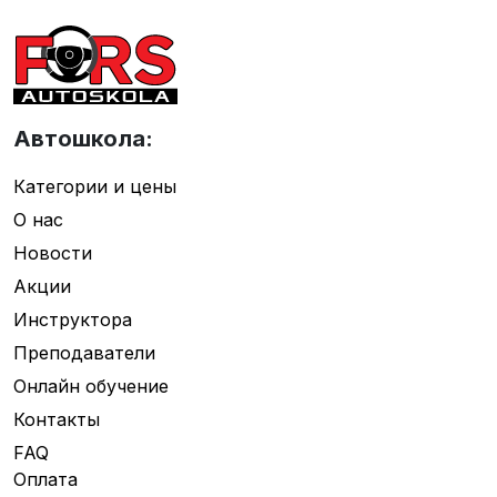
Автошкола:
Категории и цены
О нас
Новости
Акции
Инструктора
Преподаватели
Онлайн обучение
Контакты
FAQ
Оплата