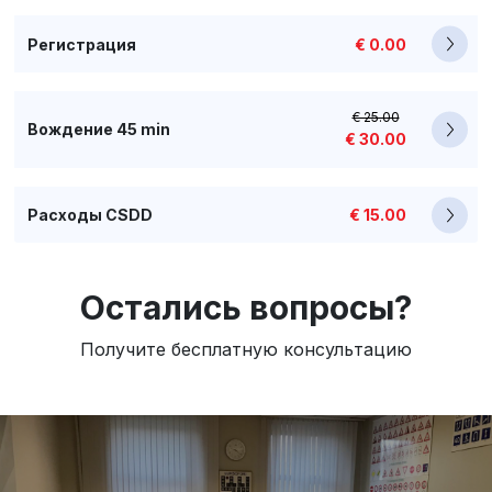
Регистрация
€ 0.00
€ 25.00
Вождение 45 min
€ 30.00
Расходы CSDD
€ 15.00
Остались вопросы?
Получите бесплатную консультацию