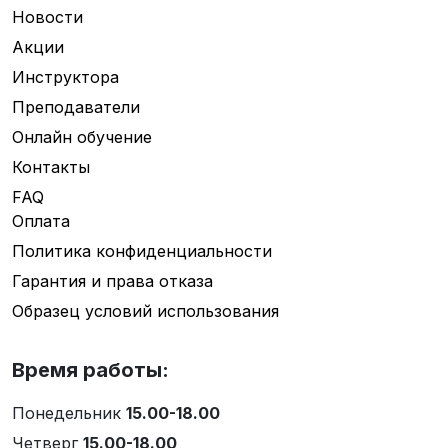
Новости
Акции
Инструктора
Преподаватели
Онлайн обучение
Контакты
FAQ
Оплата
Политика конфиденциальности
Гарантия и права отказа
Образец условий использования
Время работы:
Понедельник
15.00-18.00
Четверг
15.00-18.00