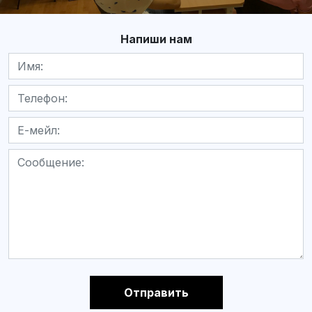
Напиши нам
Отправить