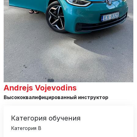
Andrejs Vojevodins
Высококвалифицированный инструктор
Категория обучения
Категория B