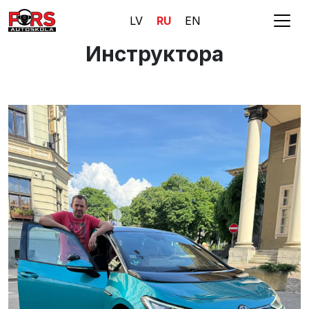
LV
RU
EN
Инструктора