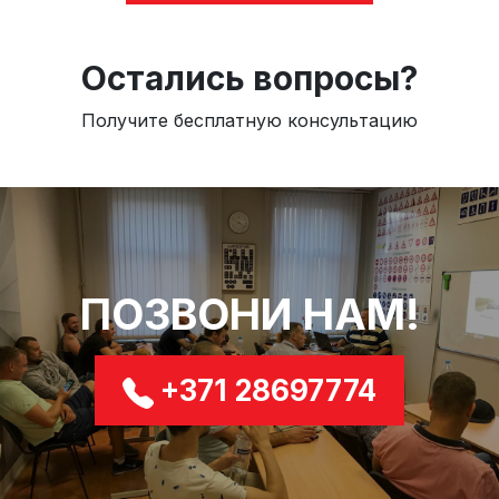
Остались вопросы?
Получите бесплатную консультацию
ПОЗВОНИ НАМ!
+371 28697774