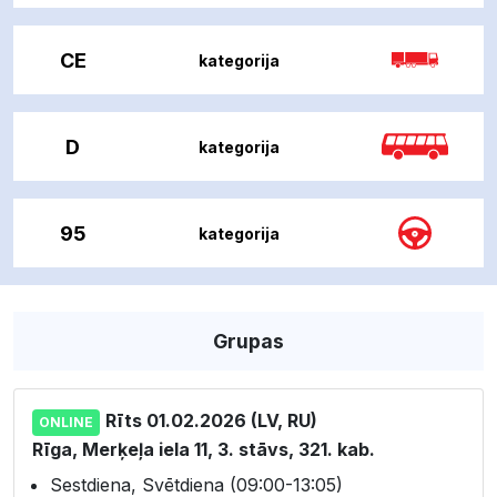
CE
kategorija
D
kategorija
95
kategorija
Grupas
Rīts 01.02.2026 (LV, RU)
ONLINE
Rīga, Merķeļa iela 11, 3. stāvs, 321. kab.
Sestdiena, Svētdiena (09:00-13:05)