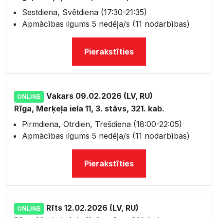
Sestdiena, Svētdiena (17:30-21:35)
Apmācības ilgums 5 nedēļa/s (11 nodarbības)
Pierakstīties
Vakars 09.02.2026 (LV, RU)
ONLINE
Rīga, Merķeļa iela 11, 3. stāvs, 321. kab.
Pirmdiena, Otrdien, Trešdiena (18:00-22:05)
Apmācības ilgums 5 nedēļa/s (11 nodarbības)
Pierakstīties
Rīts 12.02.2026 (LV, RU)
ONLINE