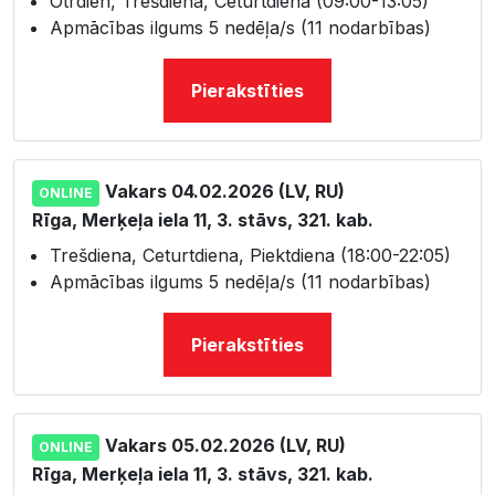
Otrdien, Trešdiena, Ceturtdiena (09:00-13:05)
Apmācības ilgums 5 nedēļa/s (11 nodarbības)
Pierakstīties
Vakars 04.02.2026 (LV, RU)
ONLINE
Rīga, Merķeļa iela 11, 3. stāvs, 321. kab.
Trešdiena, Ceturtdiena, Piektdiena (18:00-22:05)
Apmācības ilgums 5 nedēļa/s (11 nodarbības)
Pierakstīties
Vakars 05.02.2026 (LV, RU)
ONLINE
Rīga, Merķeļa iela 11, 3. stāvs, 321. kab.