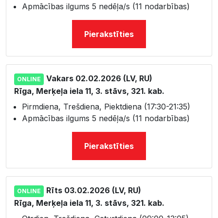
Apmācības ilgums 5 nedēļa/s (11 nodarbības)
Pierakstīties
Vakars 02.02.2026 (LV, RU)
ONLINE
Rīga, Merķeļa iela 11, 3. stāvs, 321. kab.
Pirmdiena, Trešdiena, Piektdiena (17:30-21:35)
Apmācības ilgums 5 nedēļa/s (11 nodarbības)
Pierakstīties
Rīts 03.02.2026 (LV, RU)
ONLINE
Rīga, Merķeļa iela 11, 3. stāvs, 321. kab.