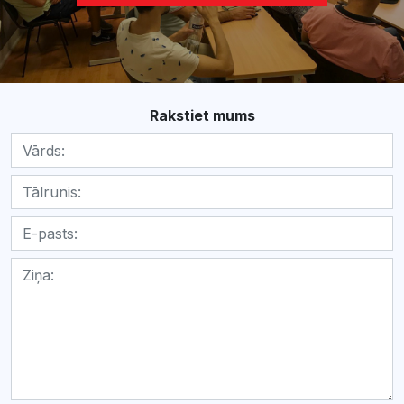
Rakstiet mums