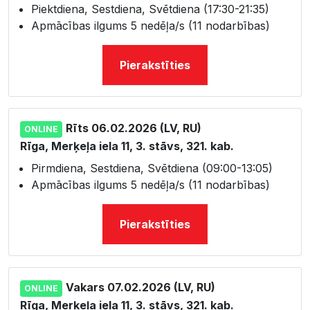
Piektdiena, Sestdiena, Svētdiena (17:30-21:35)
Apmācības ilgums 5 nedēļa/s (11 nodarbības)
Pierakstīties
Rīts 06.02.2026 (LV, RU)
ONLINE
Rīga, Merķeļa iela 11, 3. stāvs, 321. kab.
Pirmdiena, Sestdiena, Svētdiena (09:00-13:05)
Apmācības ilgums 5 nedēļa/s (11 nodarbības)
Pierakstīties
Vakars 07.02.2026 (LV, RU)
ONLINE
Rīga, Merķeļa iela 11, 3. stāvs, 321. kab.