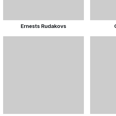
Ernests Rudakovs