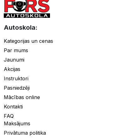
Autoskola:
Kategorijas un cenas
Par mums
Jaunumi
Akcijas
Instruktori
Pasniedzēji
Mācības online
Kontakti
FAQ
Maksājums
Privātuma politika