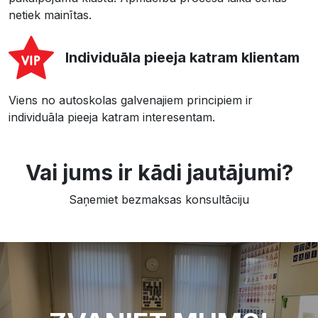
netiek mainītas.
Individuāla pieeja katram klientam
Viens no autoskolas galvenajiem principiem ir
individuāla pieeja katram interesentam.
Vai jums ir kādi jautājumi?
Saņemiet bezmaksas konsultāciju