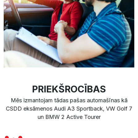
PRIEKŠROCĪBAS
Mēs izmantojam tādas pašas automašīnas kā
CSDD eksāmenos Audi A3 Sportback, VW Golf 7
un BMW 2 Active Tourer