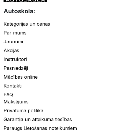
Autoskola:
Kategorijas un cenas
Par mums
Jaunumi
Akcijas
Instruktori
Pasniedzēji
Mācības online
Kontakti
FAQ
Maksājums
Privātuma politika
Garantija un atteikuma tiesības
Paraugs Lietošanas noteikumiem