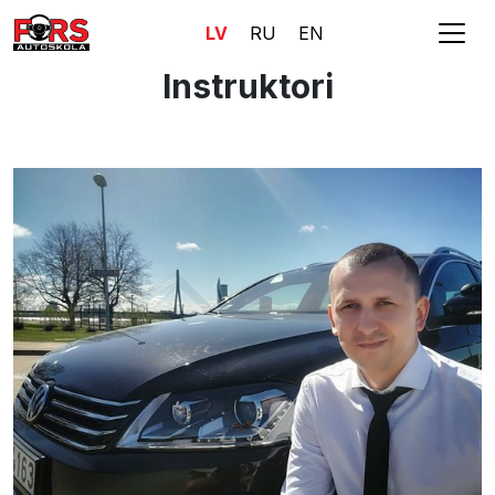
LV
RU
EN
Instruktori