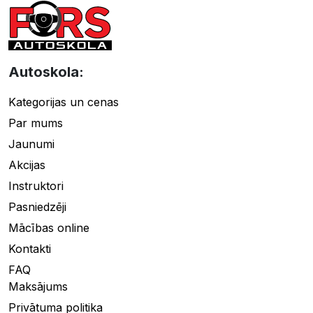
Autoskola:
Kategorijas un cenas
Par mums
Jaunumi
Akcijas
Instruktori
Pasniedzēji
Mācības online
Kontakti
FAQ
Maksājums
Privātuma politika