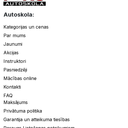
Autoskola:
Kategorijas un cenas
Par mums
Jaunumi
Akcijas
Instruktori
Pasniedzēji
Mācības online
Kontakti
FAQ
Maksājums
Privātuma politika
Garantija un atteikuma tiesības