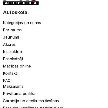
Autoskola:
Kategorijas un cenas
Par mums
Jaunumi
Akcijas
Instruktori
Pasniedzēji
Mācības online
Kontakti
FAQ
Maksājums
Privātuma politika
Garantija un atteikuma tiesības