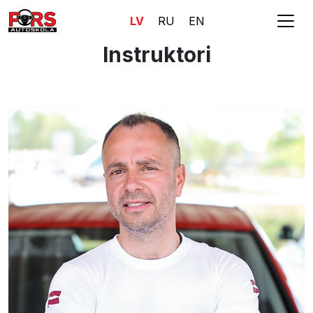
LV
RU
EN
Instruktori