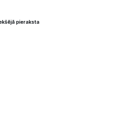
ekšējā pieraksta