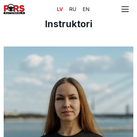
LV
RU
EN
Instruktori