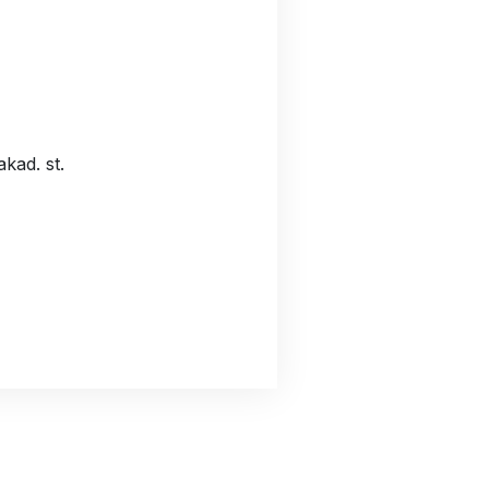
kad. st.