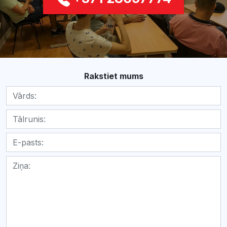
Rakstiet mums