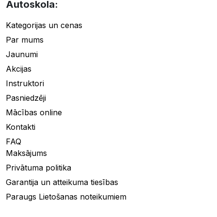
Autoskola:
Kategorijas un cenas
Par mums
Jaunumi
Akcijas
Instruktori
Pasniedzēji
Mācības online
Kontakti
FAQ
Maksājums
Privātuma politika
Garantija un atteikuma tiesības
Paraugs Lietošanas noteikumiem