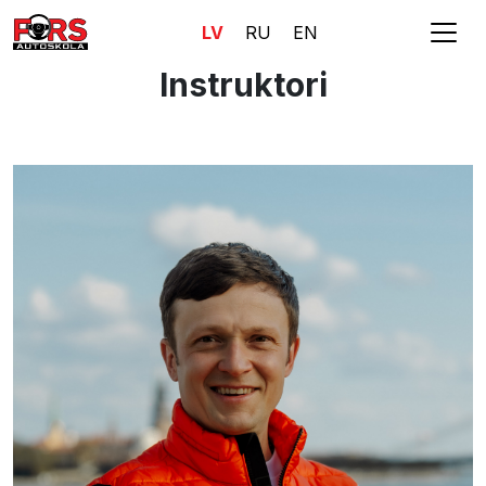
LV
RU
EN
Instruktori