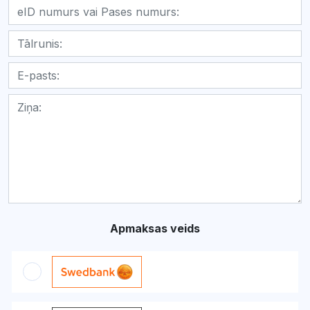
Apmaksas veids