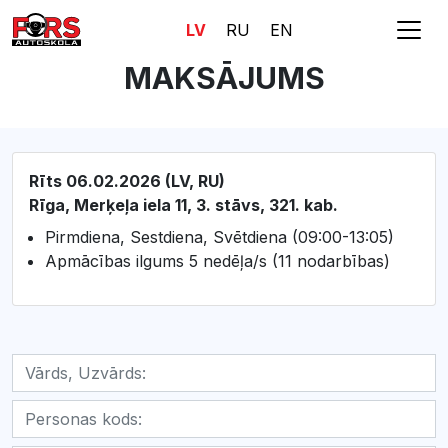
LV
RU
EN
MAKSĀJUMS
Rīts 06.02.2026 (LV, RU)
Rīga, Merķeļa iela 11, 3. stāvs, 321. kab.
Pirmdiena, Sestdiena, Svētdiena (09:00-13:05)
Apmācības ilgums 5 nedēļa/s (11 nodarbības)